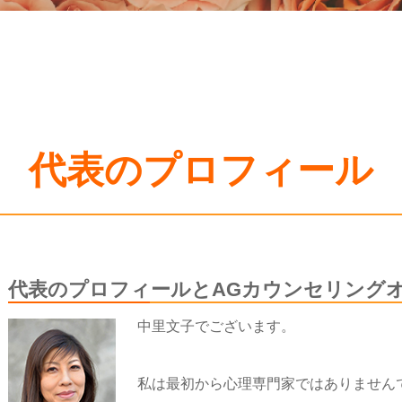
代表のプロフィール
代表のプロフィールとAGカウンセリング
中里文子でございます。
私は最初から心理専門家ではありません