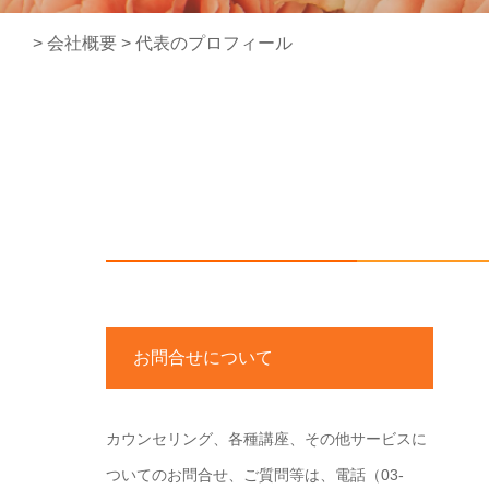
>
会社概要
>
代表のプロフィール
お問合せについて
カウンセリング、各種講座、その他サービスに
ついてのお問合せ、ご質問等は、電話（03-