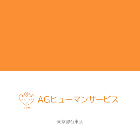
東京都台東区