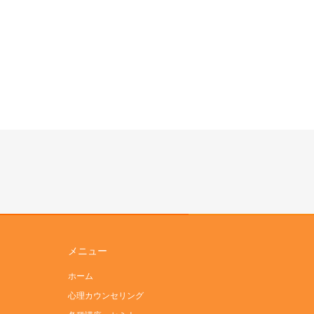
メニュー
ホーム
心理カウンセリング