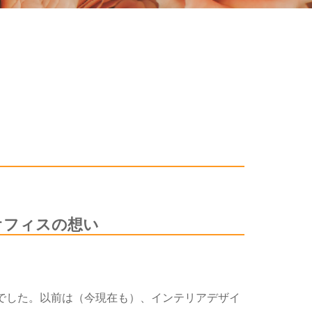
オフィスの想い
でした。以前は（今現在も）、インテリアデザイ