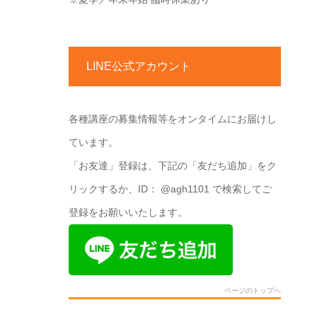
LINE公式アカウント
各種講座の募集情報等をオンタイムにお届けし
ています。
「お友達」登録は、下記の「友だち追加」をク
リックするか、ID： @agh1101 で検索してご
登録をお願いいたします。
ページのトップへ