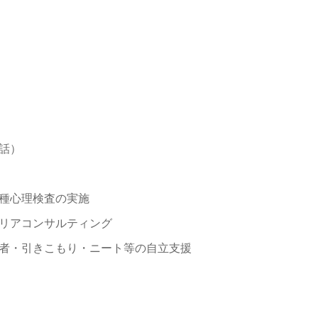
話）
種心理検査の実施
リアコンサルティング
者・引きこもり・ニート等の自立支援