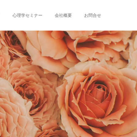
策
心理学セミナー
会社概要
お問合せ