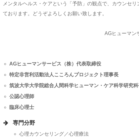
メンタルヘルス・ケアという「予防」の観点で、カウンセリ
ております。どうぞよろしくお願い致します。
AGヒューマン
AGヒューマンサービス（株）代表取締役
特定非営利活動法人こころんプロジェクト理事長
筑波大学大学院総合人間科学ヒューマン・ケア科学研究科
公認心理師
臨床心理士
専門分野
心理カウンセリング／心理療法