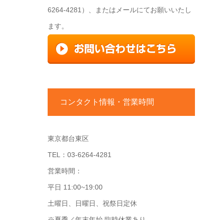
6264-4281）、またはメールにてお願いいたし
ます。
コンタクト情報・営業時間
東京都台東区
TEL：03-6264-4281
営業時間：
平日 11:00~19:00
土曜日、日曜日、祝祭日定休
※夏季／年末年始 臨時休業あり