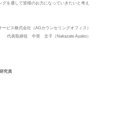
ングを通して皆様のお力になっていきたいと考え
サービス株式会社（AGカウンセリングオフィス）
代表取締役 中里 文子（Nakazato Ayako）
研究員