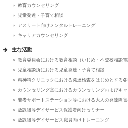
教育カウンセリング
児童発達・子育て相談
アスリート向けメンタルトレーニング
キャリアカウンセリング
主な活動
教育委員会における教育相談（いじめ・不登校相談電
児童相談所における児童発達・子育て相談
精神科クリニックにおける発達検査をはじめとする各
カウンセリング室におけるカウンセリングおよびキャ
若者サポートステーション等における大人の発達障害
放課後等デイサービス保護者向けセミナー
放課後等デイサービス職員向けトレーニング