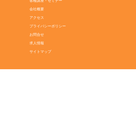
各種講座・セミナー
会社概要
アクセス
プライバシーポリシー
お問合せ
求人情報
サイトマップ