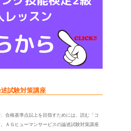
論述試験対策講座
で、合格基準点以上を目指すためには、読む「コ
す。ＡＧヒューマンサービスの論述試験対策講座