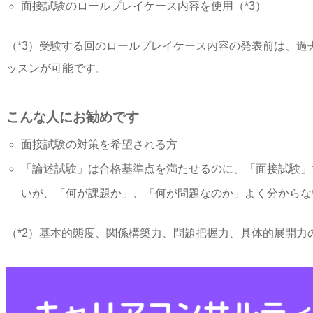
面接試験のロールプレイケース内容を使用（*3）
（*3）受験する回のロールプレイケース内容の発表前は、過
ッスンが可能です。
こんな人にお勧めです
面接試験の対策を希望される方
「論述試験」は合格基準点を満たせるのに、「面接試験」
いが、「何が課題か」、「何が問題なのか」よく分からな
（*2）基本的態度、関係構築力、問題把握力、具体的展開力