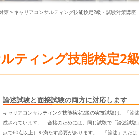
対策
>
キャリアコンサルティング技能検定2級・試験対策講座
ルティング技能検定2
論述試験と面接試験の両方に対応します
キャリアコンサルティング技能検定2級の実技試験は、「論
成されています。 合格のためには、同じ試験で「論述試験」
点で60点以上）を満たす必要があります。 「論述」また