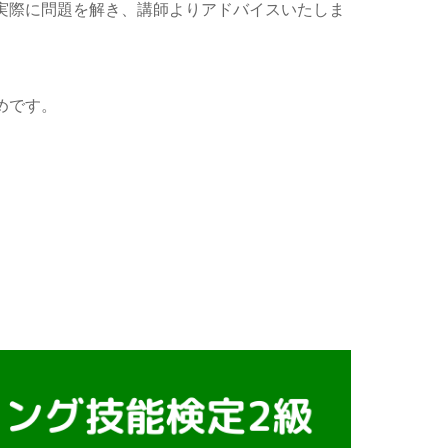
実際に問題を解き、講師よりアドバイスいたしま
めです。