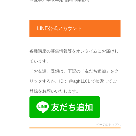
LINE公式アカウント
各種講座の募集情報等をオンタイムにお届けし
ています。
「お友達」登録は、下記の「友だち追加」をク
リックするか、ID： @agh1101 で検索してご
登録をお願いいたします。
ページのトップへ