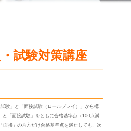
級・試験対策講座
述試験」と「面接試験（ロールプレイ）」から構
と「面接試験」をともに合格基準点（100点満
は「面接」の片方だけ合格基準点を満たしても、次