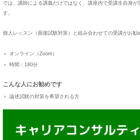
では、講師による講義だけではなく、講座内で受講生自身が
す。
個人レッスン（面接試験対策）と組み合わせての受講がお勧
オンライン（Zoom）
時間：180分
こんな人にお勧めです
論述試験の対策を希望される方