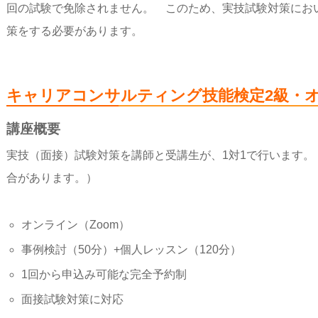
回の試験で免除されません。 このため、実技試験対策にお
策をする必要があります。
キャリアコンサルティング技能検定2級・
講座概要
実技（面接）試験対策を講師と受講生が、1対1で行います
合があります。）
オンライン（Zoom）
事例検討（50分）+個人レッスン（120分）
1回から申込み可能な完全予約制
面接試験対策に対応