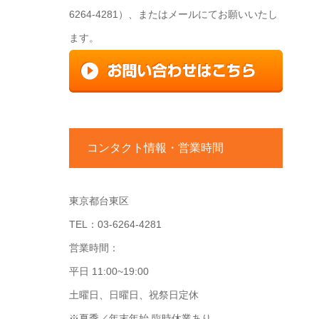
6264-4281）、またはメールにてお願いいたし
ます。
コンタクト情報・営業時間
東京都台東区
TEL：03-6264-4281
営業時間：
平日 11:00~19:00
土曜日、日曜日、祝祭日定休
※夏季／年末年始 臨時休業あり