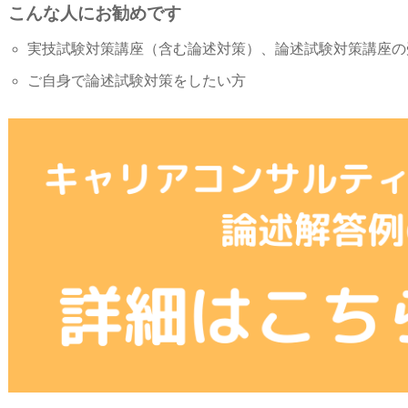
こんな人にお勧めです
実技試験対策講座（含む論述対策）、論述試験対策講座の
ご自身で論述試験対策をしたい方