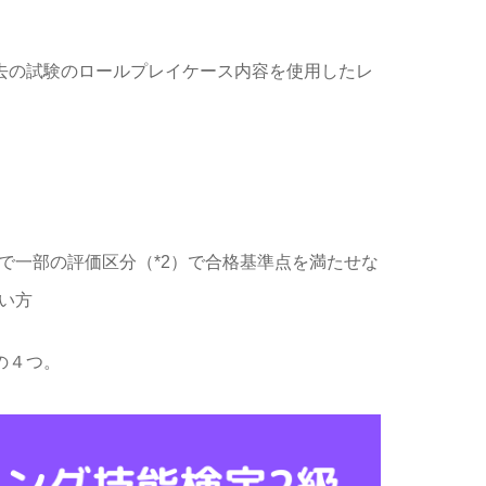
去の試験のロールプレイケース内容を使用したレ
で一部の評価区分（*2）で合格基準点を満たせな
い方
の４つ。