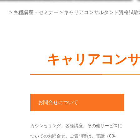
>
各種講座・セミナー
>
キャリアコンサルタント資格試験
キャリアコンサ
お問合せについて
カウンセリング、各種講座、その他サービスに
ついてのお問合せ、ご質問等は、電話（03-