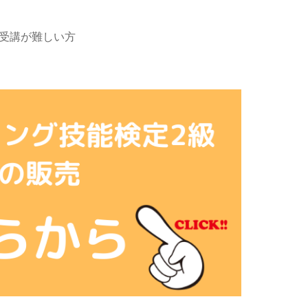
受講が難しい方