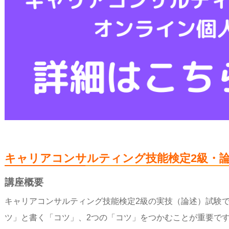
キャリアコンサルティング技能検定2級・
講座概要
キャリアコンサルティング技能検定2級の実技（論述）試験
ツ」と書く「コツ」、2つの「コツ」をつかむことが重要で