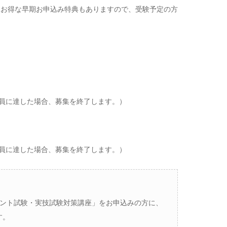
、お得な早期お申込み特典もありますので、受験予定の方
ても定員に達した場合、募集を終了します。）
ても定員に達した場合、募集を終了します。）
タント試験・実技試験対策講座」をお申込みの方に、
す。