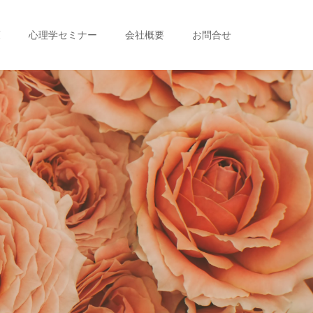
策
心理学セミナー
会社概要
お問合せ