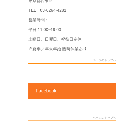
東京都台東区
TEL：03-6264-4281
営業時間：
平日 11:00~19:00
土曜日、日曜日、祝祭日定休
※夏季／年末年始 臨時休業あり
ページのトップへ
Facebook
ページのトップへ