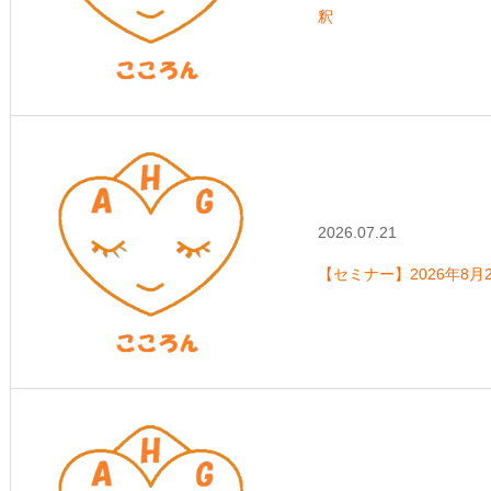
釈
2026.07.21
【セミナー】2026年8