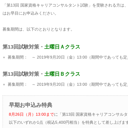
「第13回 国家資格キャリアコンサルタント試験」を受験される方は
はお早目にお申込みください。
募集期間は、以下のとおりとなります。
第13回試験対策・
土曜日Ａクラス
募集期間： ～ 2019年9月20日（金）13:00（期間中であっ
第13回試験対策・
土曜日Ｂクラス
募集期間： ～ 2019年9月20日（金）13:00（期間中であっ
早期お申込み特典
8月26日（月）13:00まで
に「第13回 国家資格キャリアコンサル
以下のいずれか1点（税込5,400円相当）を特典として差し上げま