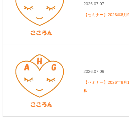
2026.07.07
【セミナー】2026年8
2026.07.06
【セミナー】2026年8月1
釈