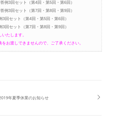
答例3回セット（第4回・第5回・第6回）
答例3回セット（第7回・第8回・第9回）
例3回セット（第4回・第5回・第6回）
例3回セット（第7回・第8回・第9回）
しいたします。
典をお渡しできませんので、ご了承ください。
2019年夏季休業のお知らせ