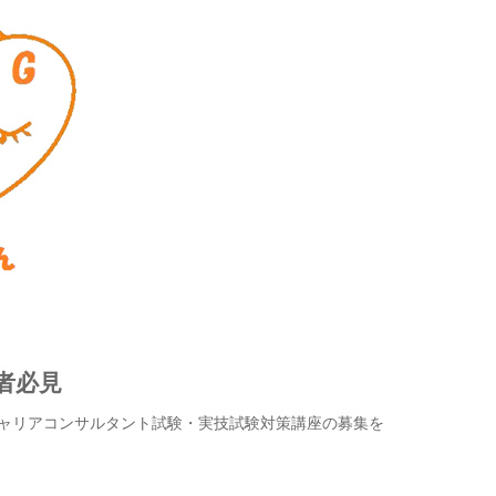
者必見
格キャリアコンサルタント試験・実技試験対策講座の募集を