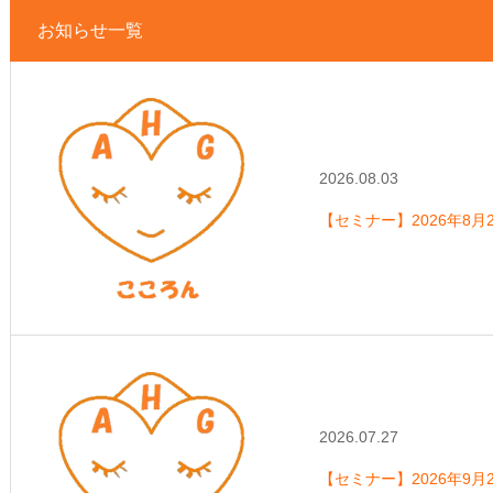
お知らせ一覧
2026.08.03
【セミナー】2026年8月
2026.07.27
【セミナー】2026年9月2