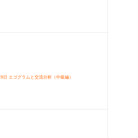
月29日 エゴグラムと交流分析（中級編）