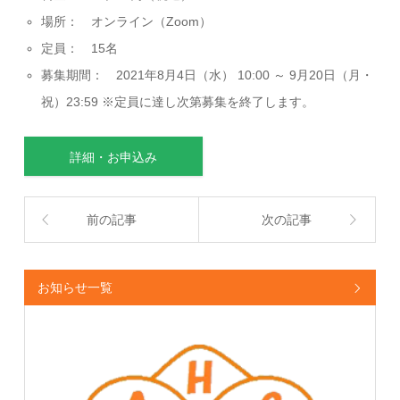
場所： オンライン（Zoom）
定員： 15名
募集期間： 2021年8月4日（水） 10:00 ～ 9月20日（月・
祝）23:59 ※定員に達し次第募集を終了します。
詳細・お申込み
前の記事
次の記事
お知らせ一覧