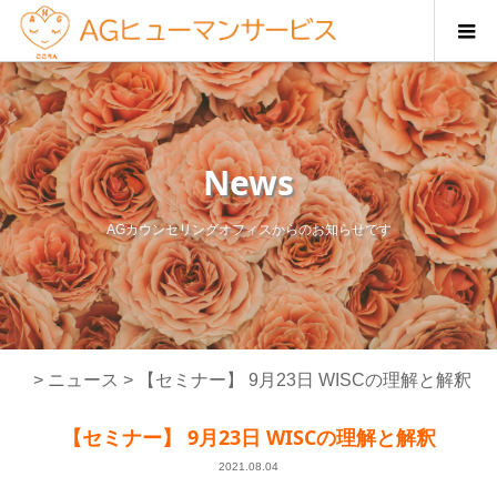
News
AGカウンセリングオフィスからのお知らせです
>
ニュース
>
【セミナー】 9月23日 WISCの理解と解釈
【セミナー】 9月23日 WISCの理解と解釈
2021.08.04