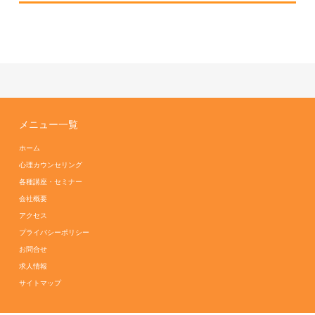
メニュー一覧
ホーム
心理カウンセリング
各種講座・セミナー
会社概要
アクセス
プライバシーポリシー
お問合せ
求人情報
サイトマップ