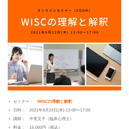
セミナー：
WISCの理解と解釈
日時： 2021年9月23日(木) 13:00〜17:00
講師： 中里文子（臨床心理士）
料金： 15,000円（税込）