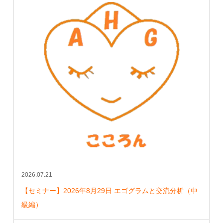
2026.07.21
【セミナー】2026年8月29日 エゴグラムと交流分析（中
級編）