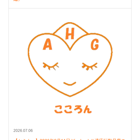
2026.07.06