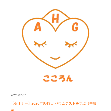
2026.07.07
【セミナー】2026年8月9日 バウムテストを学ぶ（中級
編）