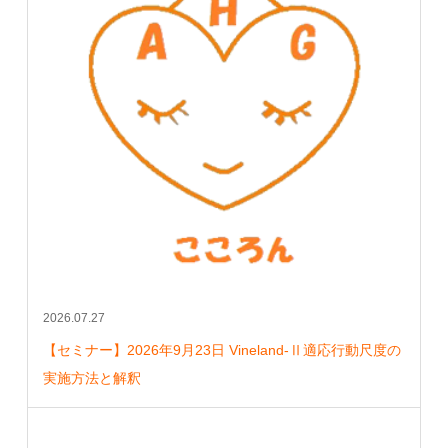
2026.07.27
【セミナー】2026年9月23日 Vineland-Ⅱ適応行動尺度の
実施方法と解釈