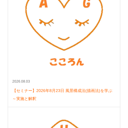
2026.08.03
【セミナー】2026年8月23日 風景構成法(描画法)を学ぶ
～実施と解釈