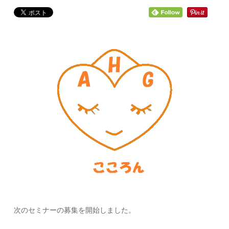
次のセミナーの募集を開始しました。