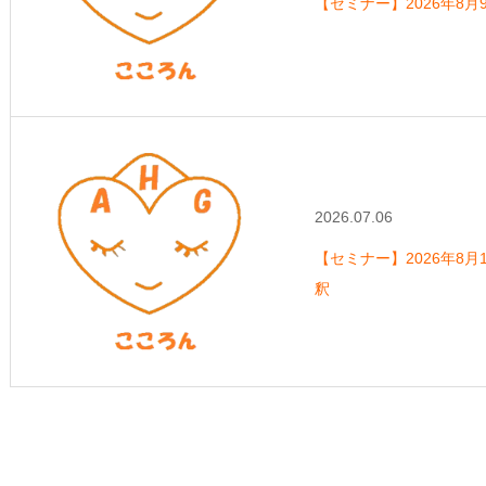
【セミナー】2026年8
2026.07.06
【セミナー】2026年8月1
釈