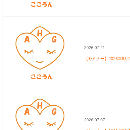
2026.07.21
【セミナー】2026年8
2026.07.07