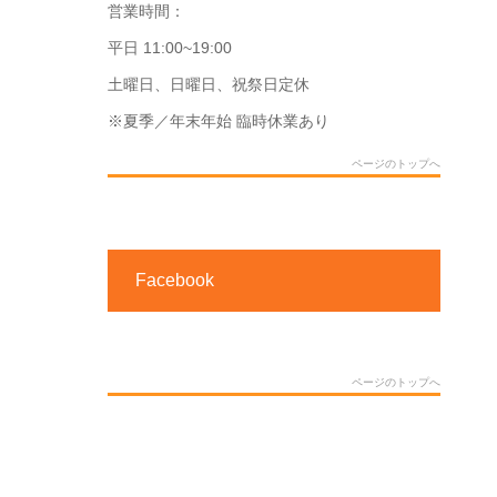
営業時間：
平日 11:00~19:00
土曜日、日曜日、祝祭日定休
※夏季／年末年始 臨時休業あり
ページのトップへ
Facebook
ページのトップへ