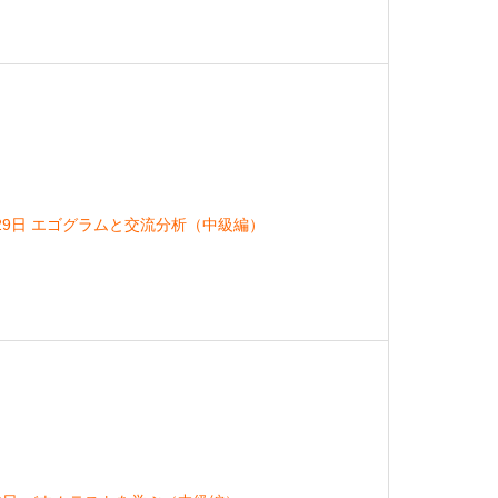
月29日 エゴグラムと交流分析（中級編）