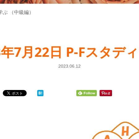
を学ぶ （中級編）
年7月22日 P-Fスタ
2023.06.12