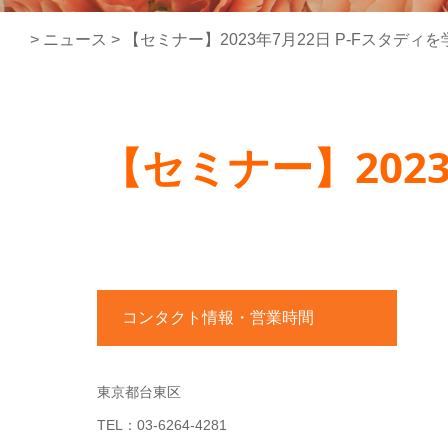
>
ニュース
>
【セミナー】2023年7月22日 P-Fスタディ
【セミナー】2023
コンタクト情報・営業時間
東京都台東区
TEL：03-6264-4281