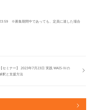
3:59 ※
募集期間中であっても、定員に達した場合
【セミナー】 2023年7月23日 実践 WAIS-Ⅳの
解釈と支援方法