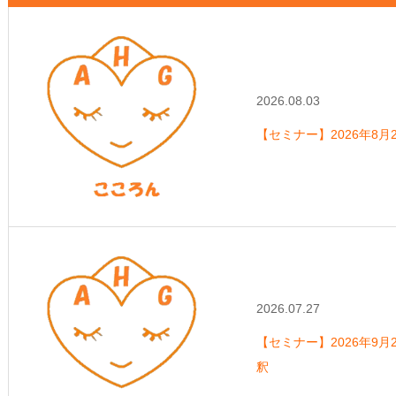
2026.08.03
【セミナー】2026年8月
2026.07.27
【セミナー】2026年9月2
釈