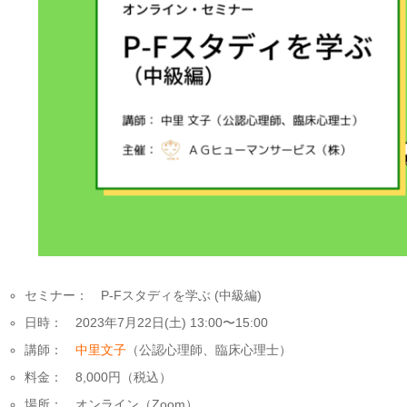
セミナー： P-Fスタディを学ぶ (中級編)
日時： 2023年7月22日(土) 13:00〜15:00
講師：
中里文子
（公認心理師、臨床心理士）
料金： 8,000円（税込）
場所： オンライン（Zoom）