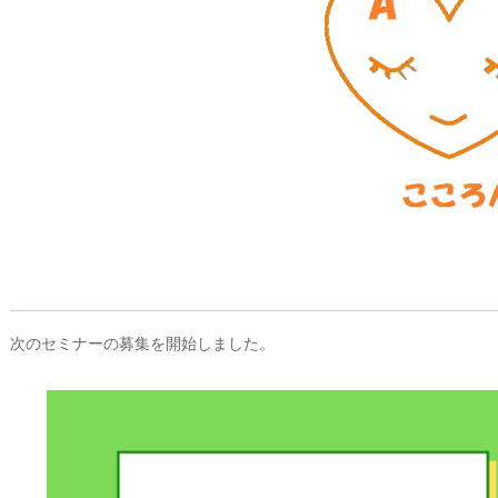
次のセミナーの募集を開始しました。