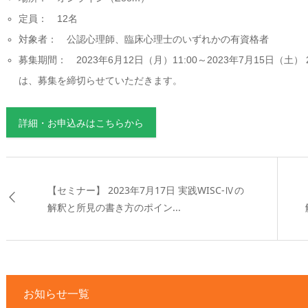
定員： 12名
対象者： 公認心理師、臨床心理士のいずれかの有資格者
募集期間： 2023年6月12日（月）11:00～2023年7月15日（土） 2
は、募集を締切らせていただきます。
詳細・お申込みはこちらから
【セミナー】 2023年7月17日 実践WISC-Ⅳの
解釈と所見の書き方のポイン...
お知らせ一覧