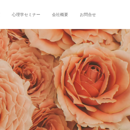
策
心理学セミナー
会社概要
お問合せ