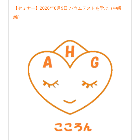
【セミナー】2026年8月9日 バウムテストを学ぶ（中級
編）