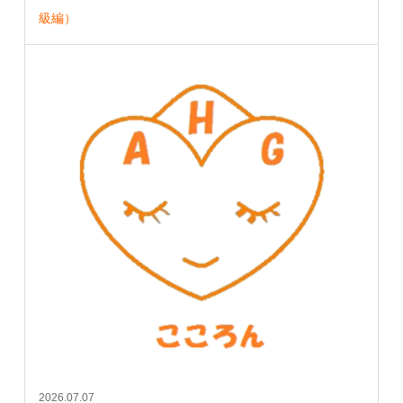
級編）
2026.07.07