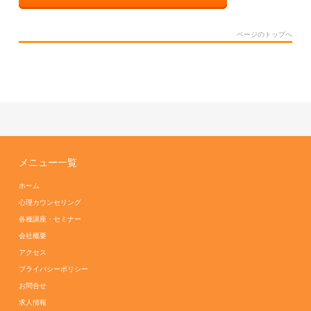
ページのトップへ
メニュー一覧
ホーム
心理カウンセリング
各種講座・セミナー
会社概要
アクセス
プライバシーポリシー
お問合せ
求人情報