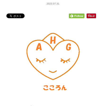
2023.07.31