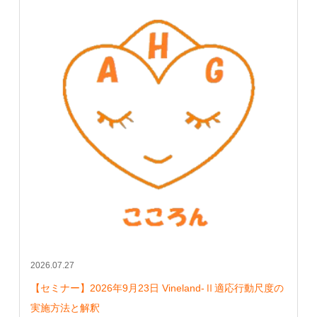
2026.07.27
【セミナー】2026年9月23日 Vineland-Ⅱ適応行動尺度の
実施方法と解釈