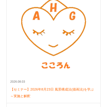
2026.08.03
【セミナー】2026年8月23日 風景構成法(描画法)を学ぶ
～実施と解釈