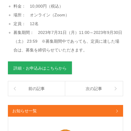
料金： 10,000円（税込）
場所： オンライン（Zoom）
定員： 12名
募集期間： 2023年7月31日（月）11:00～2023年9月30日
（土） 23:59 ※
募集期間中であっても、定員に達した場
合は、募集を締切らせていただきます。
詳細・お申込みはこちらから
前の記事
次の記事
お知らせ一覧