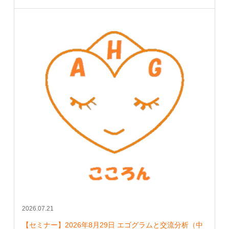
2026.07.21
【セミナー】2026年8月29日 エゴグラムと交流分析（中