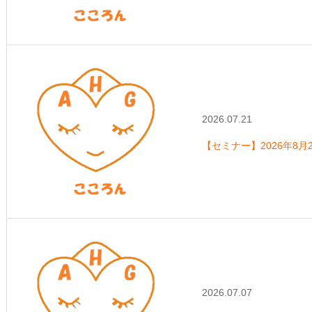
2026.07.21
【セミナー】2026年8
2026.07.07