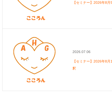
【セミナー】2026年8
2026.07.06
【セミナー】2026年8月1
釈