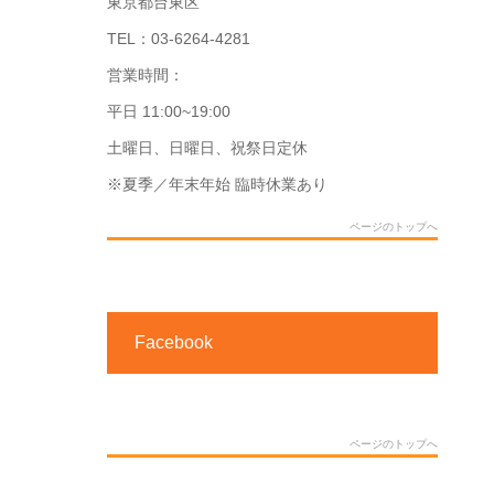
東京都台東区
TEL：03-6264-4281
営業時間：
平日 11:00~19:00
土曜日、日曜日、祝祭日定休
※夏季／年末年始 臨時休業あり
ページのトップへ
Facebook
ページのトップへ