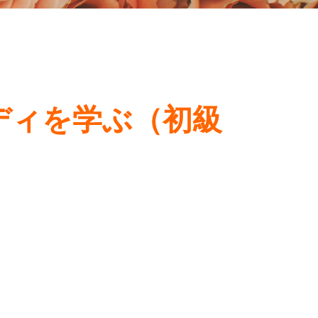
スタディを学ぶ（初級