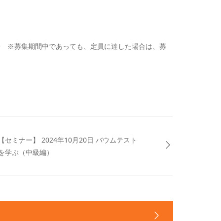
59 ※
募集期間中であっても、定員に達した場合は、募
【セミナー】 2024年10月20日 バウムテスト
を学ぶ（中級編）