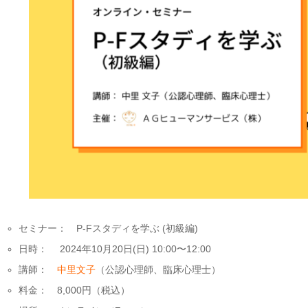
セミナー： P-Fスタディを学ぶ (初級編)
日時： 2024年10月20日(日) 10:00〜12:00
講師：
中里文子
（公認心理師、臨床心理士）
料金： 8,000円（税込）