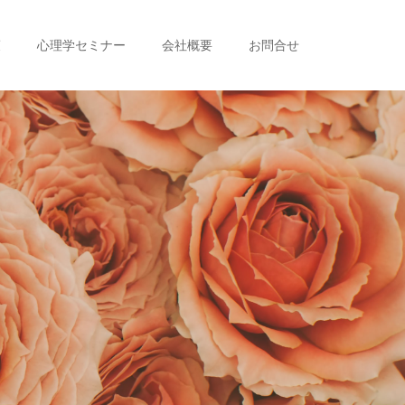
策
心理学セミナー
会社概要
お問合せ