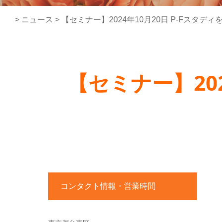
>
ニュース
>
【セミナー】2024年10月20日 P-Fスタデ
【セミナー】202
コンタクト情報・営業時間