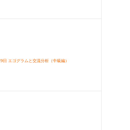
月29日 エゴグラムと交流分析（中級編）