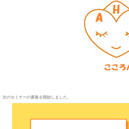
次のセミナーの募集を開始しました。