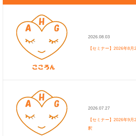
2026.08.03
【セミナー】2026年8月
2026.07.27
【セミナー】2026年9月2
釈