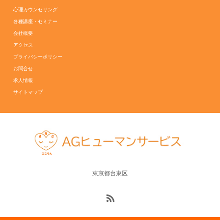
心理カウンセリング
各種講座・セミナー
会社概要
アクセス
プライバシーポリシー
お問合せ
求人情報
サイトマップ
東京都台東区