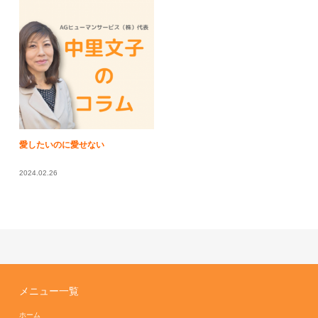
愛したいのに愛せない
2024.02.26
メニュー一覧
ホーム