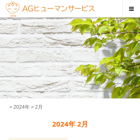
>
2024年
>
2月
2024年 2月