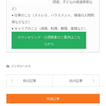
関係、子どもの発達障害な
ど）
● 仕事のこと（ストレス、ハラスメント、職場の人間関
係などなど）
● キャリアのこと（就職、転職、離職、復職など）
カウンセリング・心理検査のご案内はこち
らから
メンタルヘルス
前の記事
次の記事
関連記事