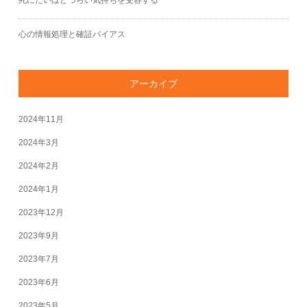
死にたいほどつらい気持ちを受容する
心の情報処理と確証バイアス
アーカイブ
2024年11月
2024年3月
2024年2月
2024年1月
2023年12月
2023年9月
2023年7月
2023年6月
2023年5月