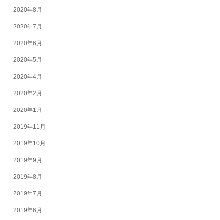
2020年8月
2020年7月
2020年6月
2020年5月
2020年4月
2020年2月
2020年1月
2019年11月
2019年10月
2019年9月
2019年8月
2019年7月
2019年6月