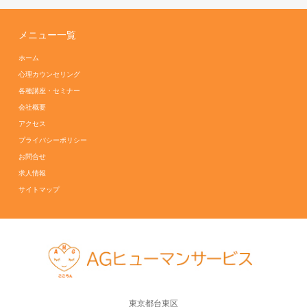
メニュー一覧
ホーム
心理カウンセリング
各種講座・セミナー
会社概要
アクセス
プライバシーポリシー
お問合せ
求人情報
サイトマップ
東京都台東区