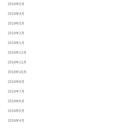
2019年5月
2019年4月
2019年3月
2019年2月
2019年1月
2018年12月
2018年11月
2018年10月
2018年8月
2018年7月
2018年6月
2018年5月
2018年4月