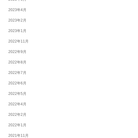
2023年4月
2023年2月
2023年1月
2022年11月
2022年9月
2022年8月
2022年7月
2022年6月
2022年5月
2022年4月
2022年2月
2022年1月
2021年11月