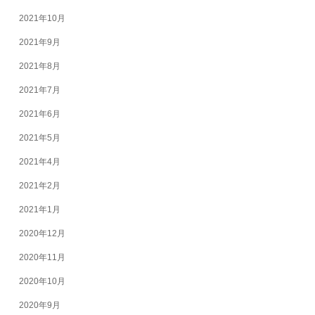
2021年10月
2021年9月
2021年8月
2021年7月
2021年6月
2021年5月
2021年4月
2021年2月
2021年1月
2020年12月
2020年11月
2020年10月
2020年9月