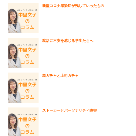
新型コロナ感染症が残していったもの
就活に不安を感じる学生たちへ
親ガチャと上司ガチャ
ストーカーとパーソナリティ障害