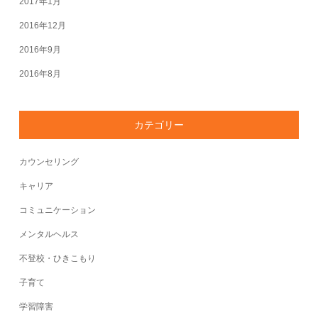
2017年1月
2016年12月
2016年9月
2016年8月
カテゴリー
カウンセリング
キャリア
コミュニケーション
メンタルヘルス
不登校・ひきこもり
子育て
学習障害