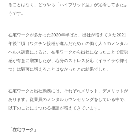
ることはなく、どうやら「ハイブリッド型」が定着してきたよ
うです。
在宅ワークが多かった2020年半ばと、出社が増えてきた2021
年後半頃（ワクチン接種が進んだため）の働く人々のメンタル
ヘルス調査によると、在宅ワークから出社になったことで疲労
感が有意に増加したが、心身のストレス反応（イライラや抑う
つ）は顕著に増えることはなかったとの結果でした。
在宅ワークと出社勤務には、それぞれメリット、デメリットが
あります。従業員のメンタルカウンセリングをしている中で、
以下のことにまつわる相談が増えてきています。
「在宅ワーク」