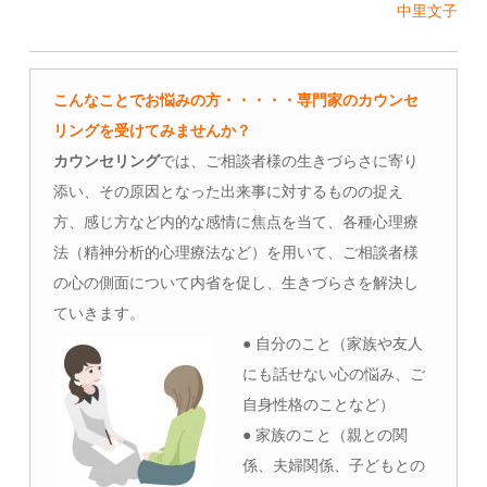
中里文子
こんなことでお悩みの方・・・・・専門家のカウンセ
リングを受けてみませんか？
カウンセリング
では、ご相談者様の生きづらさに寄り
添い、その原因となった出来事に対するものの捉え
方、感じ方など内的な感情に焦点を当て、各種心理療
法（精神分析的心理療法など）を用いて、ご相談者様
の心の側面について内省を促し、生きづらさを解決し
ていきます。
● 自分のこと（家族や友人
にも話せない心の悩み、ご
自身性格のことなど）
● 家族のこと（親との関
係、夫婦関係、子どもとの