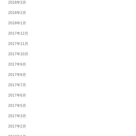
2018年3月
2018年2月
2018年1月
2017年12月
2017年11月
2017年10月
2017年9月
2017年8月
2017年7月
2017年6月
2017年5月
2017年3月
2017年2月