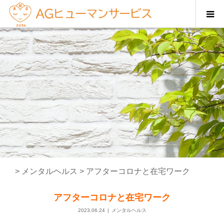
>
メンタルヘルス
>
アフターコロナと在宅ワーク
アフターコロナと在宅ワーク
2023.06.24
メンタルヘルス