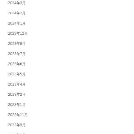
2024年3月
2024年2月
2024年1月
2023年12月
2023年9月
2023年7月
2023年6月
2023年5月
2023年4月
2023年2月
2023年1月
2022年11月
2022年9月