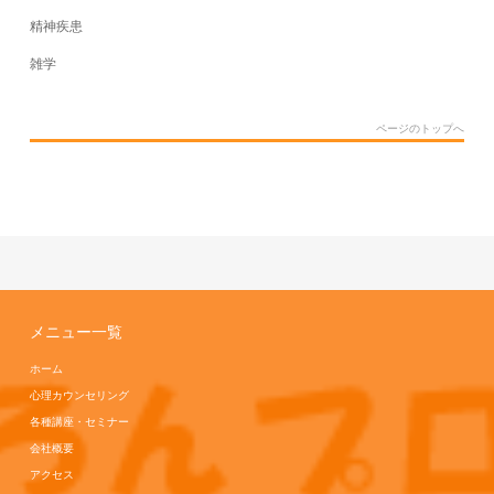
精神疾患
雑学
ページのトップへ
メニュー一覧
ホーム
心理カウンセリング
各種講座・セミナー
会社概要
アクセス