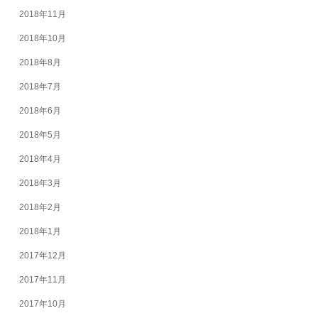
2018年11月
2018年10月
2018年8月
2018年7月
2018年6月
2018年5月
2018年4月
2018年3月
2018年2月
2018年1月
2017年12月
2017年11月
2017年10月