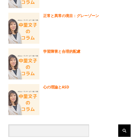
正常と異常の境目：グレーゾーン
学習障害と合理的配慮
心の理論とASD