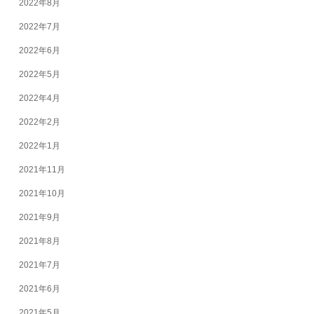
2022年8月
2022年7月
2022年6月
2022年5月
2022年4月
2022年2月
2022年1月
2021年11月
2021年10月
2021年9月
2021年8月
2021年7月
2021年6月
2021年5月