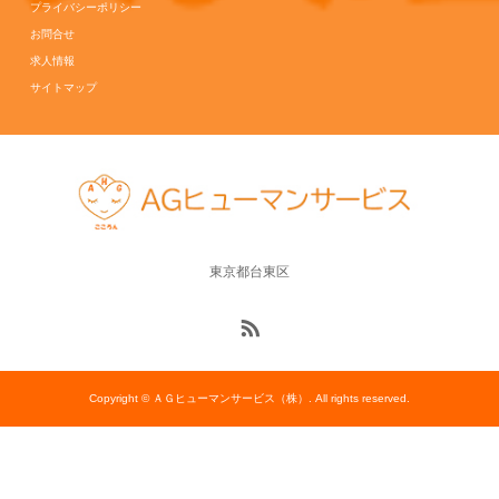
プライバシーポリシー
お問合せ
求人情報
サイトマップ
東京都台東区
Copyright © ＡＧヒューマンサービス（株）. All rights reserved.