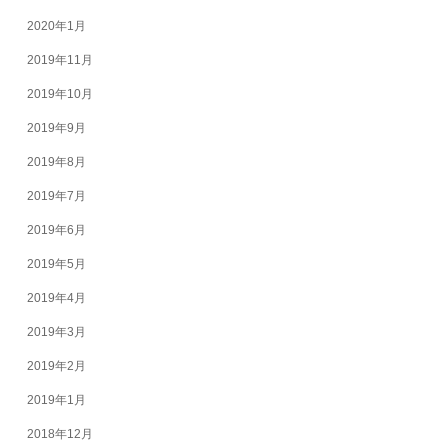
2020年1月
2019年11月
2019年10月
2019年9月
2019年8月
2019年7月
2019年6月
2019年5月
2019年4月
2019年3月
2019年2月
2019年1月
2018年12月