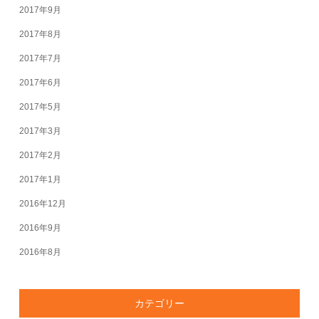
2017年9月
2017年8月
2017年7月
2017年6月
2017年5月
2017年3月
2017年2月
2017年1月
2016年12月
2016年9月
2016年8月
カテゴリー