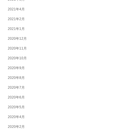
2021年4月
2021年2月
2021年1月
2020年12月
2020年11月
2020年10月
2020年9月
2020年8月
2020年7月
2020年6月
2020年5月
2020年4月
2020年2月