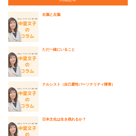
右脳と左脳
ただ一緒にいること
ナルシスト（自己愛性パーソナリティ障害）
日本文化は生き残れるか？