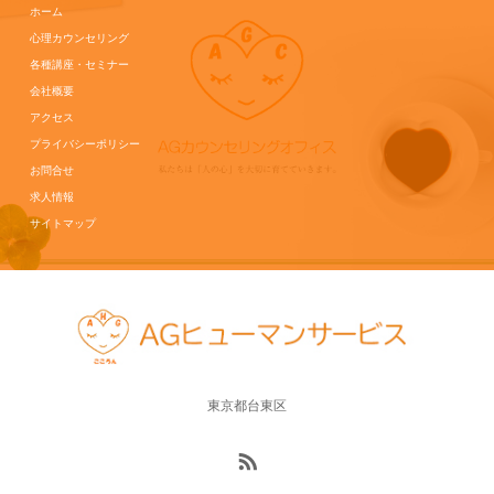
ホーム
心理カウンセリング
各種講座・セミナー
会社概要
アクセス
プライバシーポリシー
お問合せ
求人情報
サイトマップ
東京都台東区