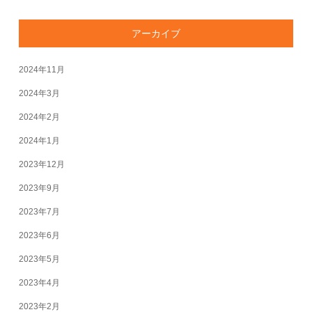
アーカイブ
2024年11月
2024年3月
2024年2月
2024年1月
2023年12月
2023年9月
2023年7月
2023年6月
2023年5月
2023年4月
2023年2月