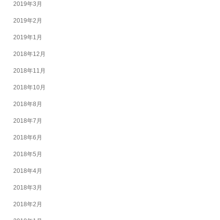
2019年3月
2019年2月
2019年1月
2018年12月
2018年11月
2018年10月
2018年8月
2018年7月
2018年6月
2018年5月
2018年4月
2018年3月
2018年2月