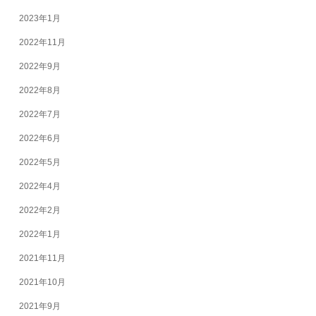
2023年1月
2022年11月
2022年9月
2022年8月
2022年7月
2022年6月
2022年5月
2022年4月
2022年2月
2022年1月
2021年11月
2021年10月
2021年9月