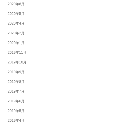
2020年6月
2020年5月
2020年4月
2020年2月
2020年1月
2019年11月
2019年10月
2019年9月
2019年8月
2019年7月
2019年6月
2019年5月
2019年4月