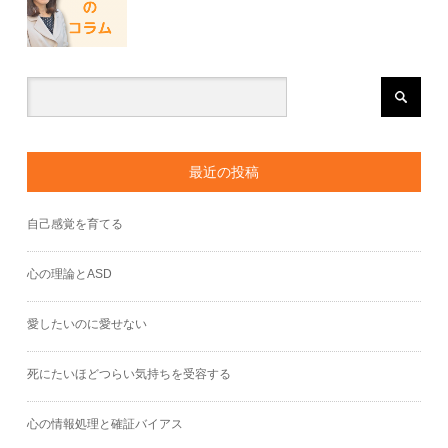
最近の投稿
自己感覚を育てる
心の理論とASD
愛したいのに愛せない
死にたいほどつらい気持ちを受容する
心の情報処理と確証バイアス