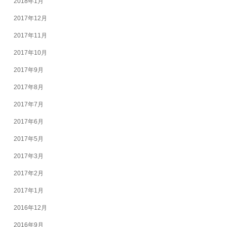
2018年1月
2017年12月
2017年11月
2017年10月
2017年9月
2017年8月
2017年7月
2017年6月
2017年5月
2017年3月
2017年2月
2017年1月
2016年12月
2016年9月