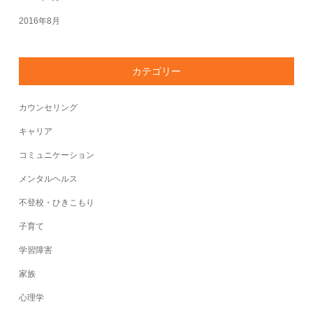
2016年8月
カテゴリー
カウンセリング
キャリア
コミュニケーション
メンタルヘルス
不登校・ひきこもり
子育て
学習障害
家族
心理学