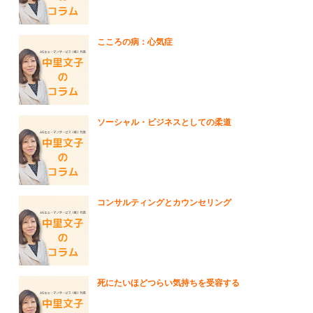
こころの病：心気症
ソーシャル・ビジネスとしての柔道
コンサルティングとカウンセリング
死にたいほどつらい気持ちを受容する