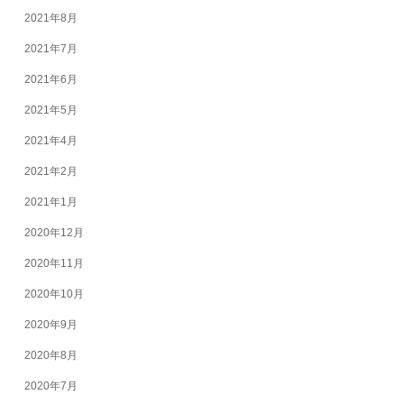
2021年8月
2021年7月
2021年6月
2021年5月
2021年4月
2021年2月
2021年1月
2020年12月
2020年11月
2020年10月
2020年9月
2020年8月
2020年7月