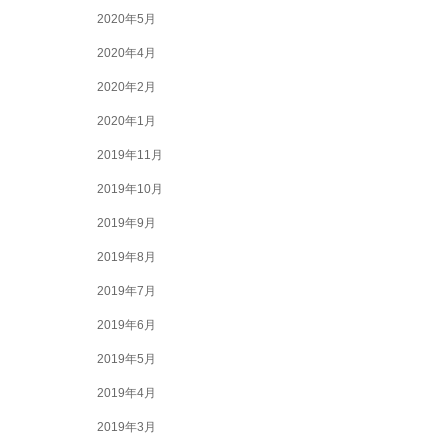
2020年5月
2020年4月
2020年2月
2020年1月
2019年11月
2019年10月
2019年9月
2019年8月
2019年7月
2019年6月
2019年5月
2019年4月
2019年3月