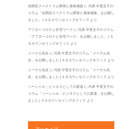
自閉症スペクトラム障害と身体感覚
に
代表 中里文子の
コラム「自閉症スペクトラム障害と身体感覚」を公開し
ました。 | ＡＧカウンセリングオフィス
より
アフターコロナと在宅ワーク
に
代表 中里文子のコラム
「アフターコロナと在宅ワーク」を公開しました。 | Ａ
Ｇカウンセリングオフィス
より
メーテル先生
に
代表 中里文子のコラム「メーテル先
生」を公開しました | ＡＧカウンセリングオフィス
より
メーテル先生
に
代表 中里文子のコラム「メーテル先
生」を公開しました | ＡＧカウンセリングオフィス
より
ソーシャル・ビジネスとしての柔道
に
代表 中里文子の
コラム「ソーシャル・ビジネスとしての柔道」を公開し
ました | ＡＧカウンセリングオフィス
より