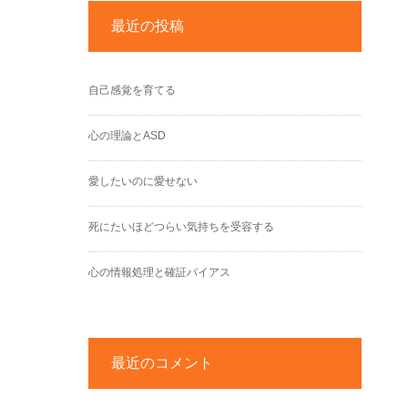
最近の投稿
自己感覚を育てる
心の理論とASD
愛したいのに愛せない
死にたいほどつらい気持ちを受容する
心の情報処理と確証バイアス
最近のコメント