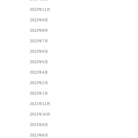
2022年11月
2022年9月
2022年8月
2022年7月
2022年6月
2022年5月
2022年4月
2022年2月
2022年1月
2021年11月
2021年10月
2021年9月
2021年8月