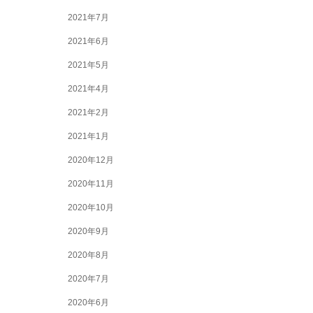
2021年7月
2021年6月
2021年5月
2021年4月
2021年2月
2021年1月
2020年12月
2020年11月
2020年10月
2020年9月
2020年8月
2020年7月
2020年6月