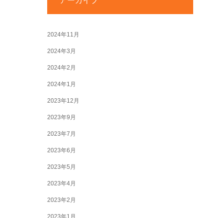
アーカイブ
2024年11月
2024年3月
2024年2月
2024年1月
2023年12月
2023年9月
2023年7月
2023年6月
2023年5月
2023年4月
2023年2月
2023年1月