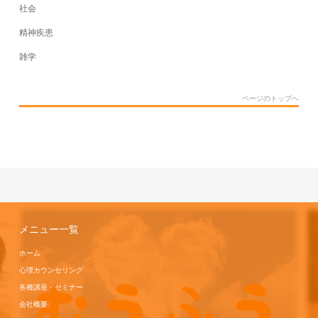
社会
精神疾患
雑学
ページのトップへ
メニュー一覧
ホーム
心理カウンセリング
各種講座・セミナー
会社概要