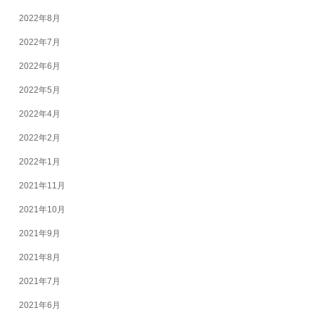
2022年8月
2022年7月
2022年6月
2022年5月
2022年4月
2022年2月
2022年1月
2021年11月
2021年10月
2021年9月
2021年8月
2021年7月
2021年6月