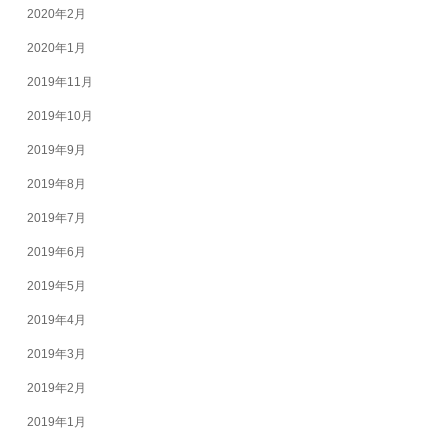
2020年2月
2020年1月
2019年11月
2019年10月
2019年9月
2019年8月
2019年7月
2019年6月
2019年5月
2019年4月
2019年3月
2019年2月
2019年1月