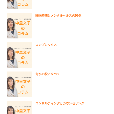
睡眠時間とメンタルヘルスの関係
コンプレックス
何かの役に立つ？
コンサルティングとカウンセリング