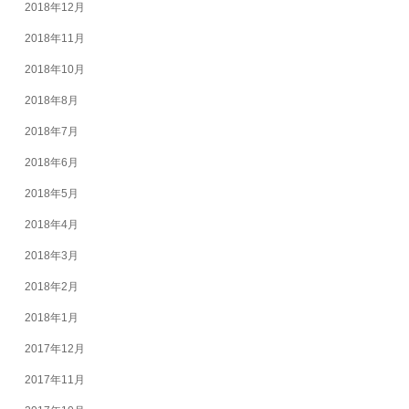
2018年12月
2018年11月
2018年10月
2018年8月
2018年7月
2018年6月
2018年5月
2018年4月
2018年3月
2018年2月
2018年1月
2017年12月
2017年11月