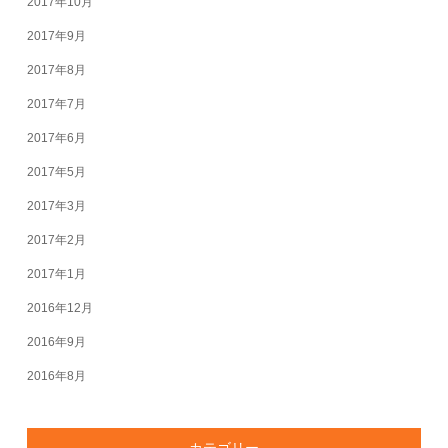
2017年10月
2017年9月
2017年8月
2017年7月
2017年6月
2017年5月
2017年3月
2017年2月
2017年1月
2016年12月
2016年9月
2016年8月
カテゴリー