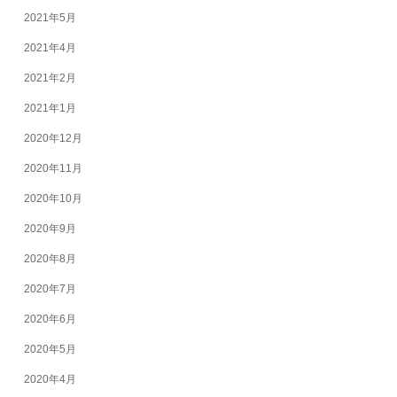
2021年5月
2021年4月
2021年2月
2021年1月
2020年12月
2020年11月
2020年10月
2020年9月
2020年8月
2020年7月
2020年6月
2020年5月
2020年4月