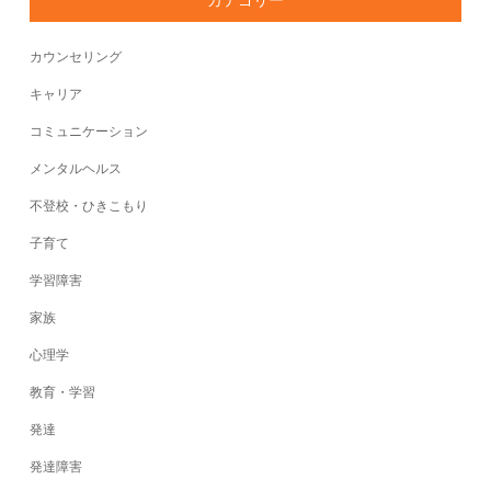
カウンセリング
キャリア
コミュニケーション
メンタルヘルス
不登校・ひきこもり
子育て
学習障害
家族
心理学
教育・学習
発達
発達障害