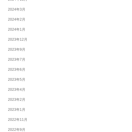
2024年3月
2024年2月
2024年1月
2023年12月
2023年9月
2023年7月
2023年6月
2023年5月
2023年4月
2023年2月
2023年1月
2022年11月
2022年9月