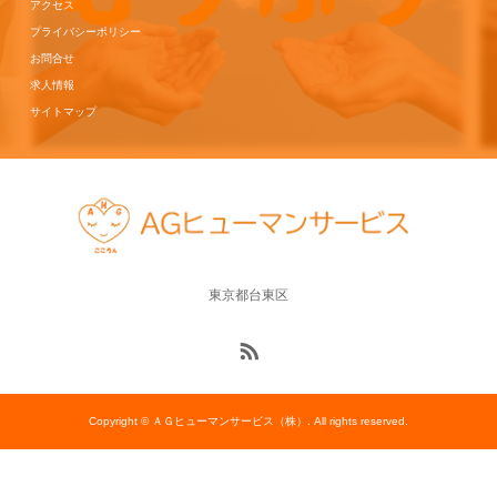
アクセス
プライバシーポリシー
お問合せ
求人情報
サイトマップ
東京都台東区
Copyright © ＡＧヒューマンサービス（株）. All rights reserved.