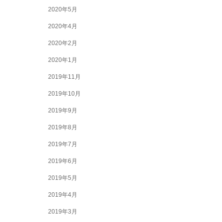
2020年5月
2020年4月
2020年2月
2020年1月
2019年11月
2019年10月
2019年9月
2019年8月
2019年7月
2019年6月
2019年5月
2019年4月
2019年3月