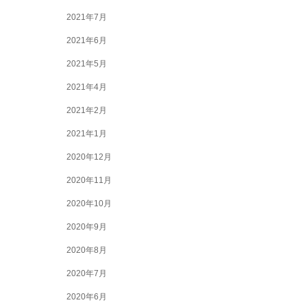
2021年7月
2021年6月
2021年5月
2021年4月
2021年2月
2021年1月
2020年12月
2020年11月
2020年10月
2020年9月
2020年8月
2020年7月
2020年6月