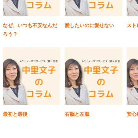
なぜ、いつも不安なんだ
愛したいのに愛せない
スト
ろう？
最初と最後
右脳と左脳
安心