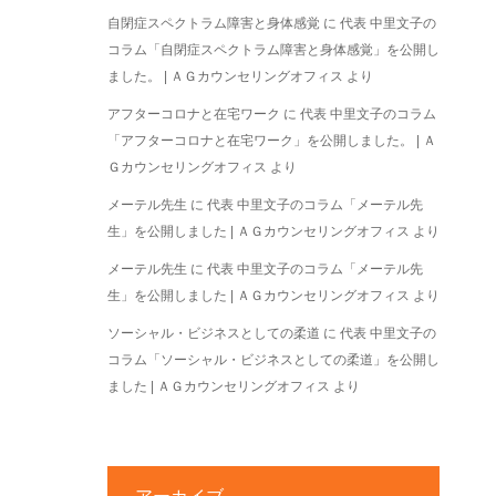
自閉症スペクトラム障害と身体感覚
に
代表 中里文子の
コラム「自閉症スペクトラム障害と身体感覚」を公開し
ました。 | ＡＧカウンセリングオフィス
より
アフターコロナと在宅ワーク
に
代表 中里文子のコラム
「アフターコロナと在宅ワーク」を公開しました。 | Ａ
Ｇカウンセリングオフィス
より
メーテル先生
に
代表 中里文子のコラム「メーテル先
生」を公開しました | ＡＧカウンセリングオフィス
より
メーテル先生
に
代表 中里文子のコラム「メーテル先
生」を公開しました | ＡＧカウンセリングオフィス
より
ソーシャル・ビジネスとしての柔道
に
代表 中里文子の
コラム「ソーシャル・ビジネスとしての柔道」を公開し
ました | ＡＧカウンセリングオフィス
より