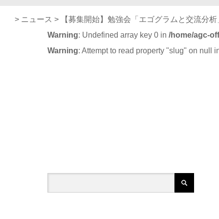
>
ニュース
>
【募集開始】勉強会「エゴグラムと交流分析
Warning
: Undefined array key 0 in
/home/agc-off
Warning
: Attempt to read property "slug" on null 