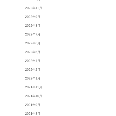
2022年11月
2022年9月
2022年8月
2022年7月
2022年6月
2022年5月
2022年4月
2022年2月
2022年1月
2021年11月
2021年10月
2021年9月
2021年8月