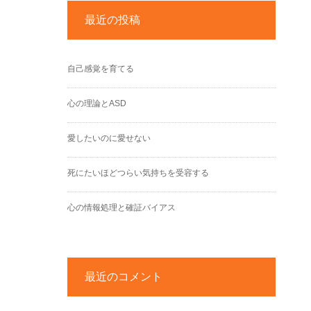
最近の投稿
自己感覚を育てる
心の理論とASD
愛したいのに愛せない
死にたいほどつらい気持ちを受容する
心の情報処理と確証バイアス
最近のコメント