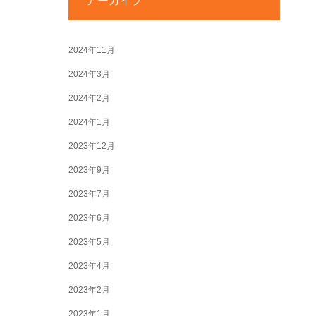
アーカイブ
2024年11月
2024年3月
2024年2月
2024年1月
2023年12月
2023年9月
2023年7月
2023年6月
2023年5月
2023年4月
2023年2月
2023年1月