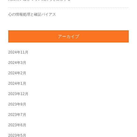
心の情報処理と確証バイアス
アーカイブ
2024年11月
2024年3月
2024年2月
2024年1月
2023年12月
2023年9月
2023年7月
2023年6月
2023年5月