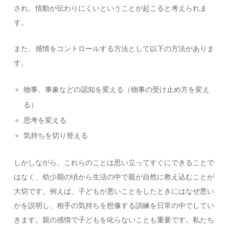
され、情動が伝わりにくいということが起こると考えられま
す。
また、感情をコントロールする方法として以下の方法がありま
す。
物事、事象などの認知を変える（物事の受け止め方を変え
る）
思考を変える
気持ちを切り替える
しかしながら、これらのことは思い立ってすぐにできることで
はなく、幼少期の頃から生活の中で親が自然に教え込むことが
大切です。例えば、子どもが悪いことをしたときにはなぜ悪い
かを説明し、相手の気持ちを想像する訓練を日常の中でしてい
きます。親の感情で子どもを叱らないことも重要です。私たち