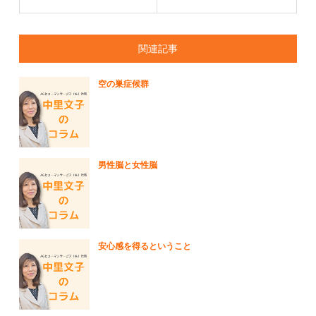
関連記事
空の巣症候群
男性脳と女性脳
安心感を得るということ