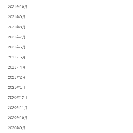
2021年10月
2021年9月
2021年8月
2021年7月
2021年6月
2021年5月
2021年4月
2021年2月
2021年1月
2020年12月
2020年11月
2020年10月
2020年9月