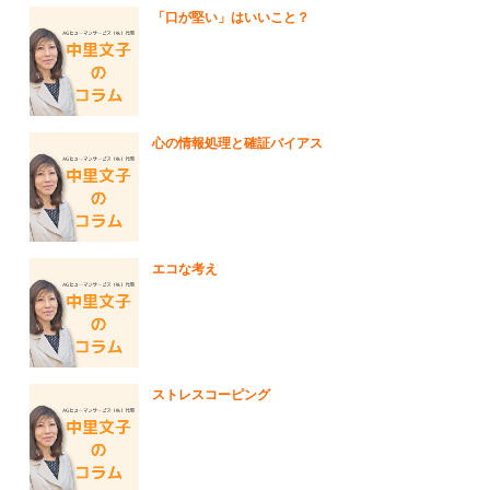
「口が堅い」はいいこと？
心の情報処理と確証バイアス
エコな考え
ストレスコーピング