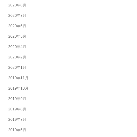
2020年8月
2020年7月
2020年6月
2020年5月
2020年4月
2020年2月
2020年1月
2019年11月
2019年10月
2019年9月
2019年8月
2019年7月
2019年6月