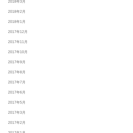
2018年3月
2018年2月
2018年1月
2017年12月
2017年11月
2017年10月
2017年9月
2017年8月
2017年7月
2017年6月
2017年5月
2017年3月
2017年2月
2017年1月