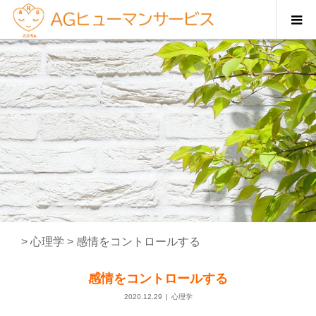
>
心理学
>
感情をコントロールする
感情をコントロールする
2020.12.29
心理学