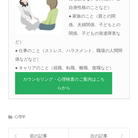
自身性格のことなど）
● 家族のこと（親との関
係、夫婦関係、子どもとの
関係、子どもの発達障害な
ど）
● 仕事のこと（ストレス、ハラスメント、職場の人間関
係などなど）
● キャリアのこと（就職、転職、離職、復職など）
カウンセリング・心理検査のご案内はこち
らから
心理学
前の記事
次の記事