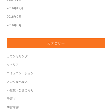
2016年12月
2016年9月
2016年8月
カテゴリー
カウンセリング
キャリア
コミュニケーション
メンタルヘルス
不登校・ひきこもり
子育て
学習障害