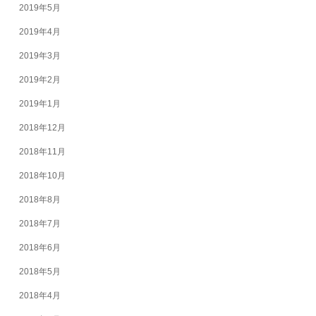
2019年5月
2019年4月
2019年3月
2019年2月
2019年1月
2018年12月
2018年11月
2018年10月
2018年8月
2018年7月
2018年6月
2018年5月
2018年4月