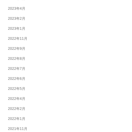
2023年4月
2023年2月
2023年1月
2022年11月
2022年9月
2022年8月
2022年7月
2022年6月
2022年5月
2022年4月
2022年2月
2022年1月
2021年11月