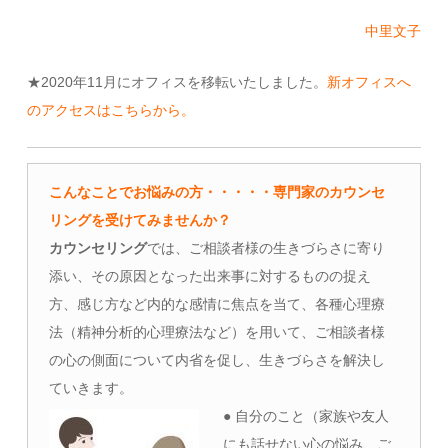
中里文子
★2020年11月にオフィスを移転いたしました。
新オフィスへ
のアクセスはこちらから。
こんなことでお悩みの方・・・・・専門家のカウンセ
リングを受けてみませんか？
カウンセリング
では、ご相談者様の生きづらさに寄り
添い、その原因となった出来事に対するものの捉え
方、感じ方など内的な感情に焦点を当て、各種心理療
法（精神分析的心理療法など）を用いて、ご相談者様
の心の側面について内省を促し、生きづらさを解決し
ていきます。
● 自分のこと（家族や友人
にも話せない心の悩み、ご