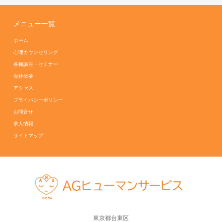
メニュー一覧
ホーム
心理カウンセリング
各種講座・セミナー
会社概要
アクセス
プライバシーポリシー
お問合せ
求人情報
サイトマップ
東京都台東区